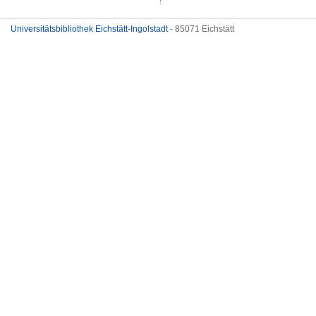
Universitätsbibliothek Eichstätt-Ingolstadt
- 85071 Eichstätt