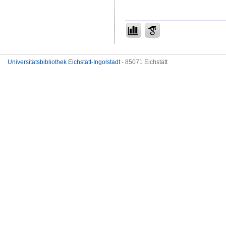
Universitätsbibliothek Eichstätt-Ingolstadt
- 85071 Eichstätt