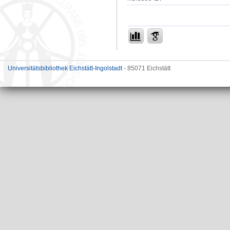
Universitätsbibliothek Eichstätt-Ingolstadt
- 85071 Eichstätt