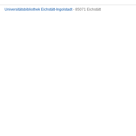
Universitätsbibliothek Eichstätt-Ingolstadt
- 85071 Eichstätt