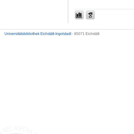
Universitätsbibliothek Eichstätt-Ingolstadt
- 85071 Eichstätt