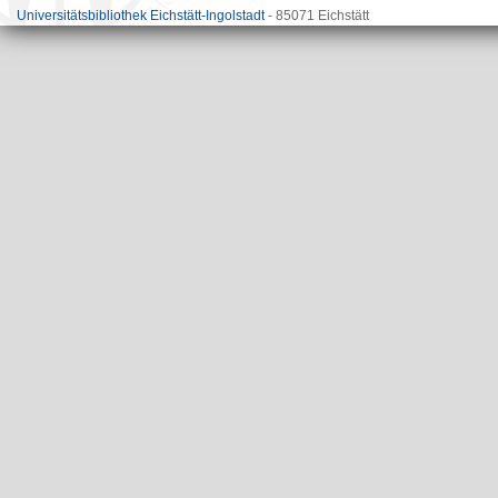
Universitätsbibliothek Eichstätt-Ingolstadt
- 85071 Eichstätt