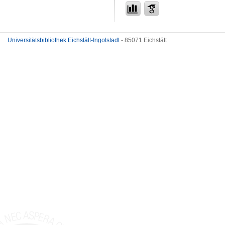
Universitätsbibliothek Eichstätt-Ingolstadt
- 85071 Eichstätt