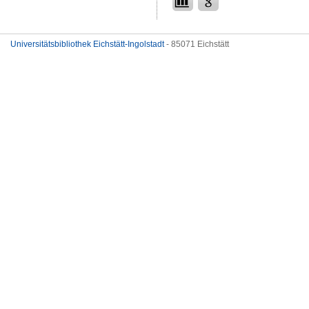
Universitätsbibliothek Eichstätt-Ingolstadt
- 85071 Eichstätt