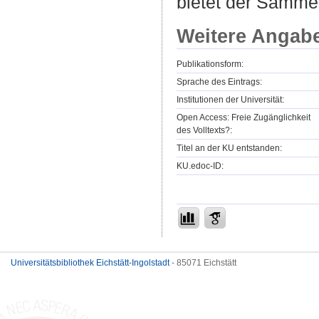
bietet der Sammel
Weitere Angab
Publikationsform:
Sprache des Eintrags:
Institutionen der Universität:
Open Access: Freie Zugänglichkeit
des Volltexts?:
Titel an der KU entstanden:
KU.edoc-ID:
Universitätsbibliothek Eichstätt-Ingolstadt
- 85071 Eichstätt