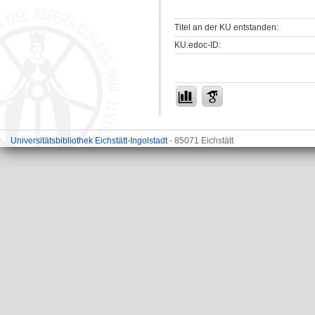
Titel an der KU entstanden:
KU.edoc-ID:
Universitätsbibliothek Eichstätt-Ingolstadt
- 85071 Eichstätt