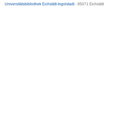
Universitätsbibliothek Eichstätt-Ingolstadt
- 85071 Eichstätt