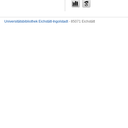
Universitätsbibliothek Eichstätt-Ingolstadt
- 85071 Eichstätt