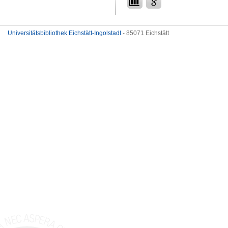
Universitätsbibliothek Eichstätt-Ingolstadt
- 85071 Eichstätt