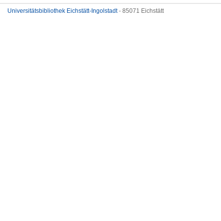
Universitätsbibliothek Eichstätt-Ingolstadt
- 85071 Eichstätt