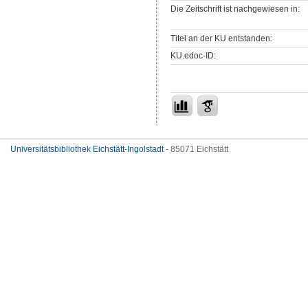
Die Zeitschrift ist nachgewiesen in:
Titel an der KU entstanden:
KU.edoc-ID:
Universitätsbibliothek Eichstätt-Ingolstadt
- 85071 Eichstätt