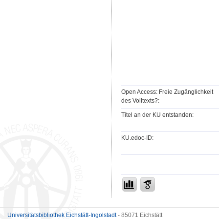
Open Access: Freie Zugänglichkeit
des Volltexts?:
Titel an der KU entstanden:
KU.edoc-ID:
Universitätsbibliothek Eichstätt-Ingolstadt
- 85071 Eichstätt