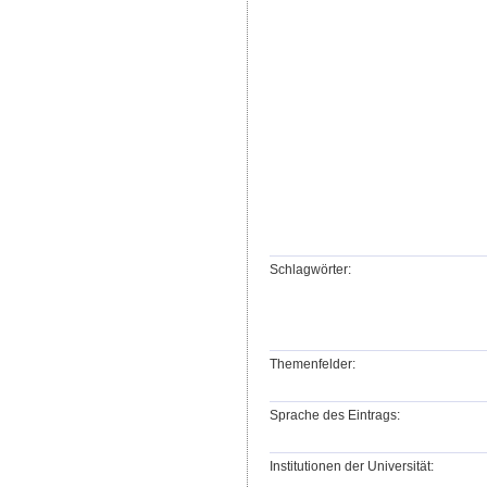
Schlagwörter:
Themenfelder:
Sprache des Eintrags:
Institutionen der Universität: