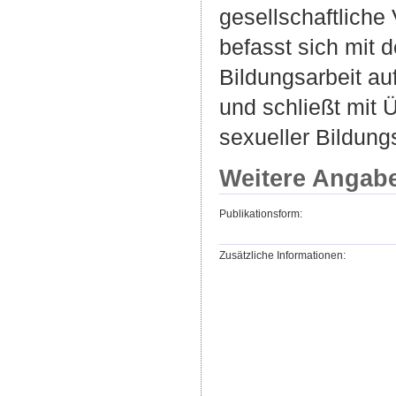
gesellschaftliche
befasst sich mit 
Bildungsarbeit au
und schließt mit 
sexueller Bildungs
Weitere Angab
Publikationsform:
Zusätzliche Informationen: