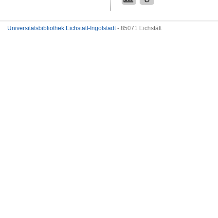
Universitätsbibliothek Eichstätt-Ingolstadt
- 85071 Eichstätt