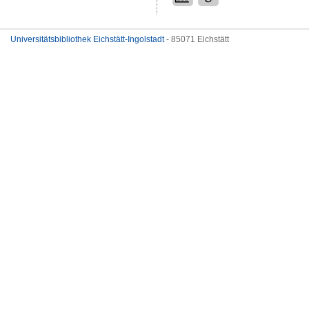
Universitätsbibliothek Eichstätt-Ingolstadt
- 85071 Eichstätt