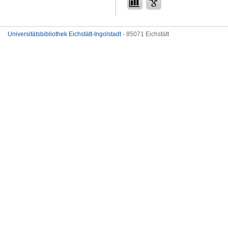
Universitätsbibliothek Eichstätt-Ingolstadt
- 85071 Eichstätt