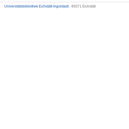
Universitätsbibliothek Eichstätt-Ingolstadt
- 85071 Eichstätt