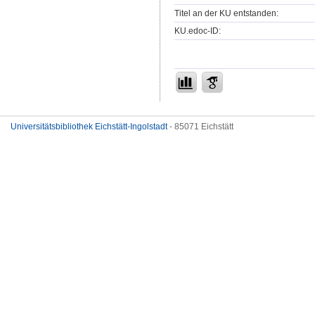
Titel an der KU entstanden:
KU.edoc-ID:
Universitätsbibliothek Eichstätt-Ingolstadt
- 85071 Eichstätt