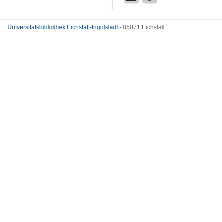
Universitätsbibliothek Eichstätt-Ingolstadt
- 85071 Eichstätt