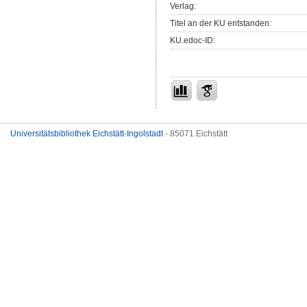
Verlag:
Titel an der KU entstanden:
KU.edoc-ID:
Universitätsbibliothek Eichstätt-Ingolstadt
- 85071 Eichstätt