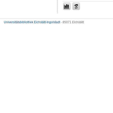
Universitätsbibliothek Eichstätt-Ingolstadt
- 85071 Eichstätt