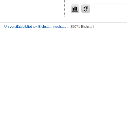
Universitätsbibliothek Eichstätt-Ingolstadt
- 85071 Eichstätt