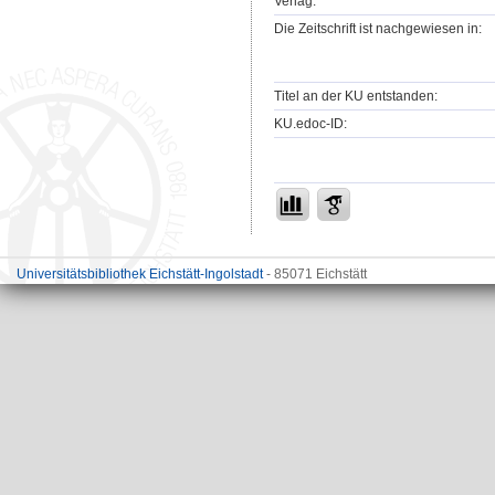
Verlag:
Die Zeitschrift ist nachgewiesen in:
Titel an der KU entstanden:
KU.edoc-ID:
Universitätsbibliothek Eichstätt-Ingolstadt
- 85071 Eichstätt