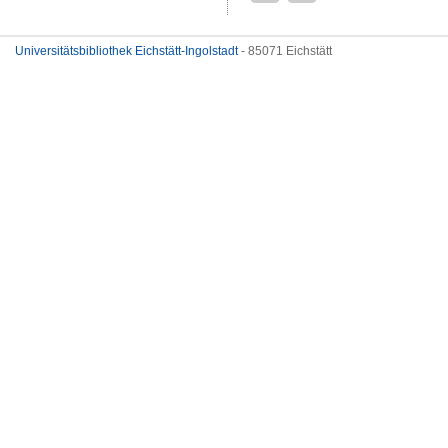
Universitätsbibliothek Eichstätt-Ingolstadt
- 85071 Eichstätt