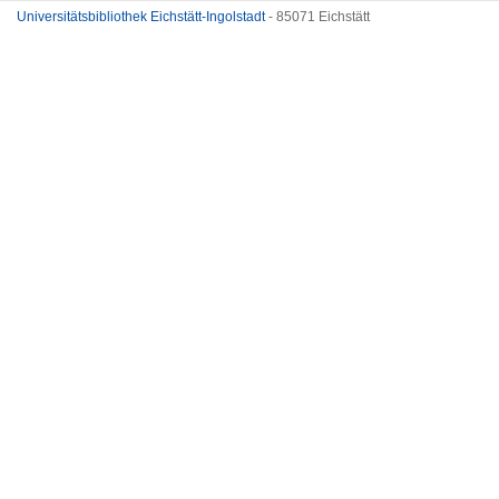
Universitätsbibliothek Eichstätt-Ingolstadt
- 85071 Eichstätt