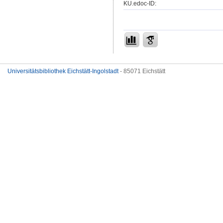
KU.edoc-ID:
Universitätsbibliothek Eichstätt-Ingolstadt
- 85071 Eichstätt