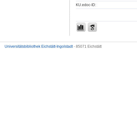
KU.edoc-ID:
Universitätsbibliothek Eichstätt-Ingolstadt
- 85071 Eichstätt