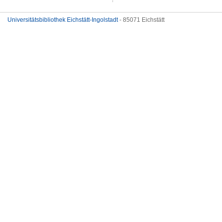
Universitätsbibliothek Eichstätt-Ingolstadt
- 85071 Eichstätt