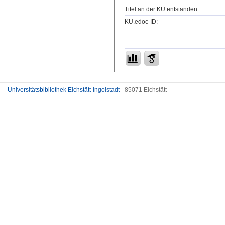
Titel an der KU entstanden:
KU.edoc-ID:
Universitätsbibliothek Eichstätt-Ingolstadt
- 85071 Eichstätt