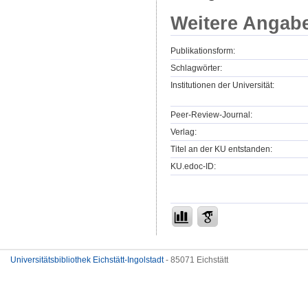
Weitere Angab
Publikationsform:
Schlagwörter:
Institutionen der Universität:
Peer-Review-Journal:
Verlag:
Titel an der KU entstanden:
KU.edoc-ID:
Universitätsbibliothek Eichstätt-Ingolstadt
- 85071 Eichstätt