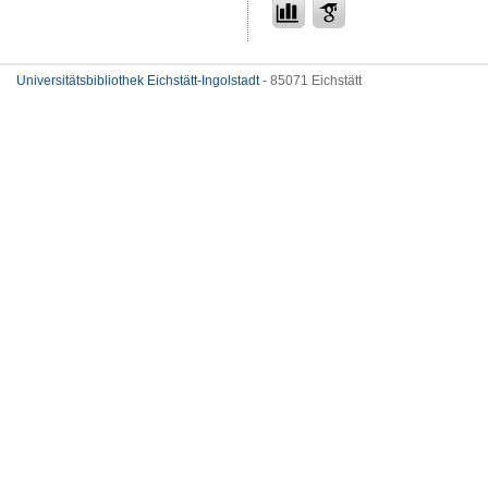
Universitätsbibliothek Eichstätt-Ingolstadt
- 85071 Eichstätt