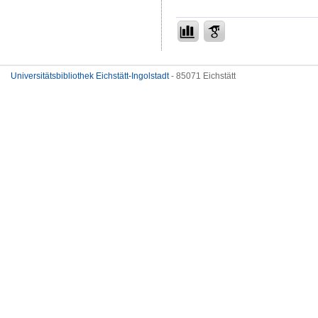
Universitätsbibliothek Eichstätt-Ingolstadt
- 85071 Eichstätt