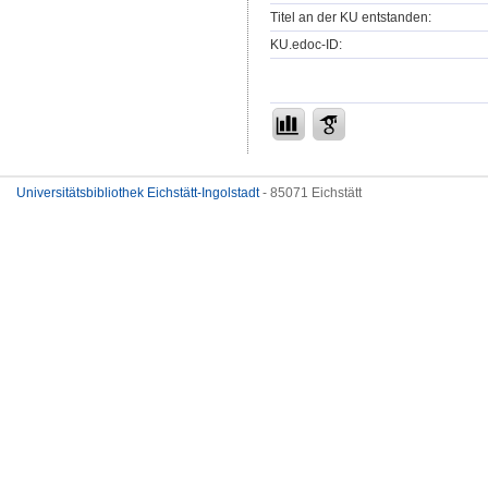
Titel an der KU entstanden:
KU.edoc-ID:
Universitätsbibliothek Eichstätt-Ingolstadt
- 85071 Eichstätt