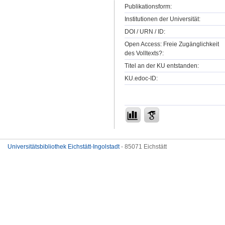
Publikationsform:
Institutionen der Universität:
DOI / URN / ID:
Open Access: Freie Zugänglichkeit
des Volltexts?:
Titel an der KU entstanden:
KU.edoc-ID:
Universitätsbibliothek Eichstätt-Ingolstadt
- 85071 Eichstätt