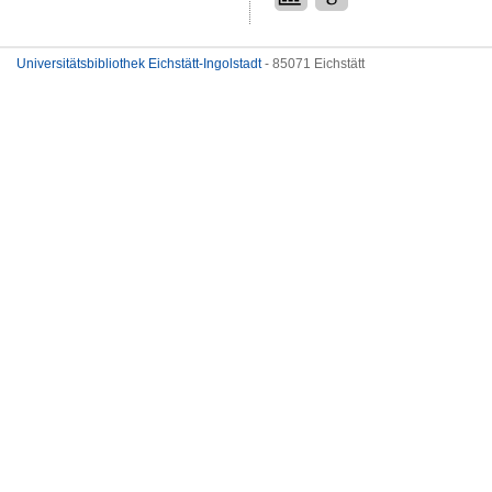
Universitätsbibliothek Eichstätt-Ingolstadt
- 85071 Eichstätt