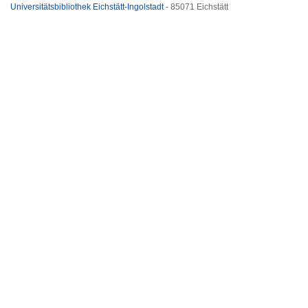
Universitätsbibliothek Eichstätt-Ingolstadt
- 85071 Eichstätt