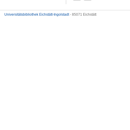
Universitätsbibliothek Eichstätt-Ingolstadt
- 85071 Eichstätt