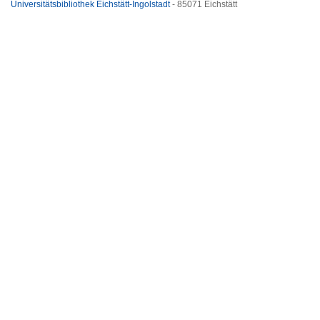
Universitätsbibliothek Eichstätt-Ingolstadt
- 85071 Eichstätt