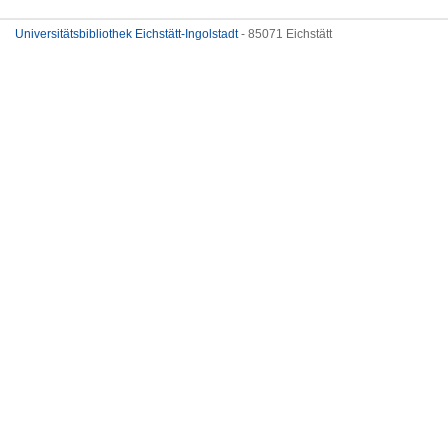
Universitätsbibliothek Eichstätt-Ingolstadt
- 85071 Eichstätt