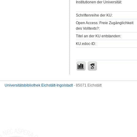
Institutionen der Universität:
Schriftenreihe der KU:
Open Access: Freie Zugänglichkeit
des Volltexts?:
Titel an der KU entstanden:
KU.edoc-ID:
Universitätsbibliothek Eichstätt-Ingolstadt
- 85071 Eichstätt