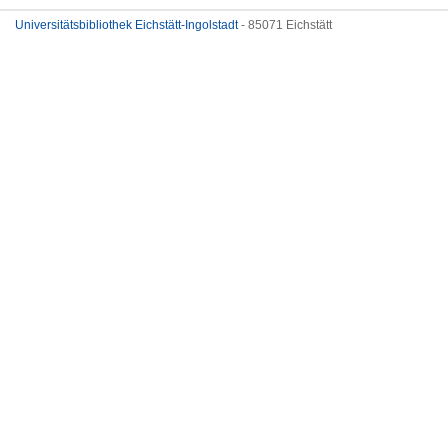
Universitätsbibliothek Eichstätt-Ingolstadt
- 85071 Eichstätt