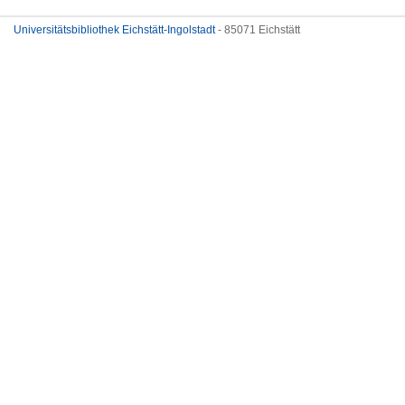
Universitätsbibliothek Eichstätt-Ingolstadt
- 85071 Eichstätt