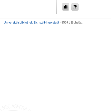
Universitätsbibliothek Eichstätt-Ingolstadt
- 85071 Eichstätt