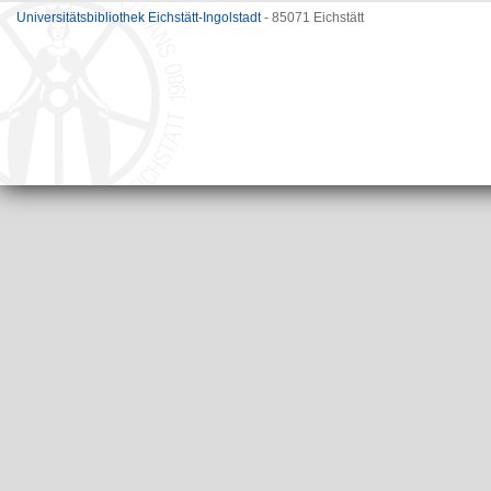
Universitätsbibliothek Eichstätt-Ingolstadt
- 85071 Eichstätt