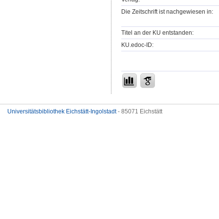
Die Zeitschrift ist nachgewiesen in:
Titel an der KU entstanden:
KU.edoc-ID:
Universitätsbibliothek Eichstätt-Ingolstadt
- 85071 Eichstätt