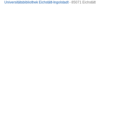
Universitätsbibliothek Eichstätt-Ingolstadt
- 85071 Eichstätt