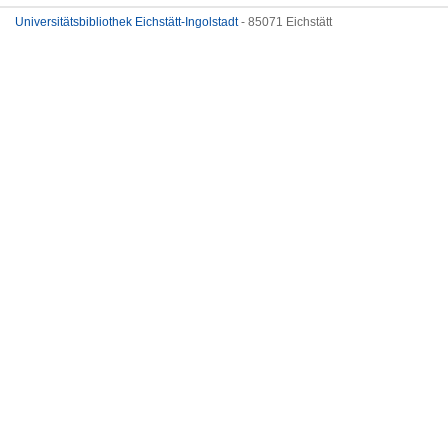
Universitätsbibliothek Eichstätt-Ingolstadt
- 85071 Eichstätt